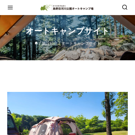
オートキャンプサイト
/
施設紹介
/
オートキャンプサイト