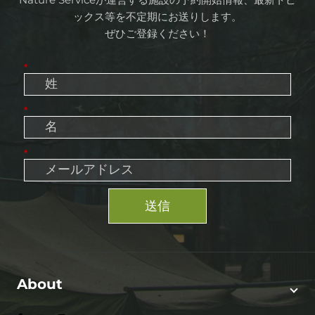
ックス等を不定期にお送りします。
ぜひご登録ください！
*
*
*
送信
About