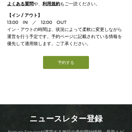
よくある質問
や、
利用規約
もご一読ください。
【イン / アウト】
13:00 IN ／ 12:00 OUT
イン・アウトの時間は、状況によって柔軟に変更しながら
運営を行う予定です。予約ページに記載されている情報を
優先して適用致します。ご了承ください。
予約する
ニュースレター登録
Nature Serviceが運営する施設の予約開始情報、最新トピ