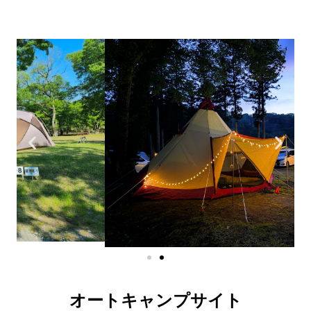
オートキャンプサイト