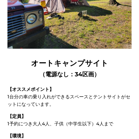
オートキャンプサイト
（電源なし：34区画）
【オススメポイント】
1台分の車の乗り入れができるスペースとテントサイトがセ
ットになっています。
【定員】
1予約につき大人4人、子供（中学生以下）4人まで
【環境】