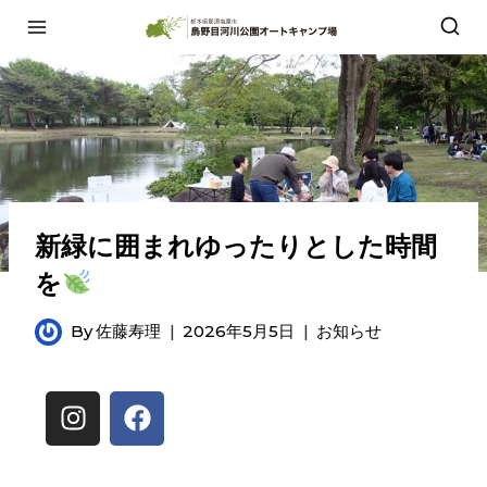
新緑に囲まれゆったりとした時間
を
By
佐藤寿理
2026年5月5日
お知らせ