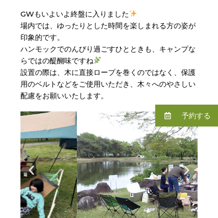
GWもいよいよ終盤に入りました
場内では、ゆったりとした時間を楽しまれる方の姿が
印象的です。
ハンモックでのんびり過ごすひとときも、キャンプな
らではの醍醐味ですね
設置の際は、木に直接ロープを巻くのではなく、保護
用のベルトなどをご使用いただき、木々へのやさしい
配慮をお願いいたします。
予約する