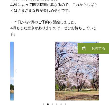
品種によって開花時期が異なるので、これからしばら
くはさまざまな桜が楽しめそうです。
一昨日から7月のご予約を開始しました。
4月もまだ空きがありますので、ぜひお待ちしていま
す。
予約する