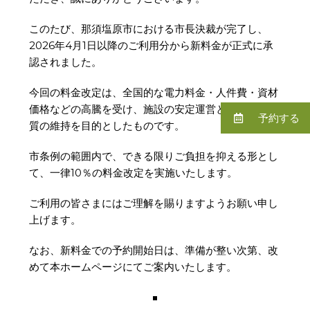
このたび、那須塩原市における市長決裁が完了し、
2026年4月1日以降のご利用分から新料金が正式に承
認されました。
今回の料金改定は、全国的な電力料金・人件費・資材
価格などの高騰を受け、施設の安定運営とサービス品
予約する
質の維持を目的としたものです。
市条例の範囲内で、できる限りご負担を抑える形とし
て、一律10％の料金改定を実施いたします。
ご利用の皆さまにはご理解を賜りますようお願い申し
上げます。
なお、新料金での予約開始日は、準備が整い次第、改
めて本ホームページにてご案内いたします。