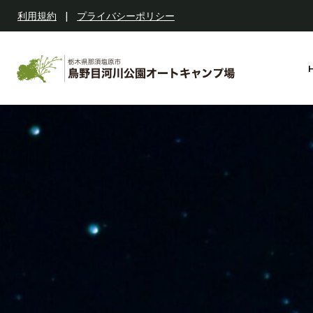
利用規約
|
プライバシーポリシー