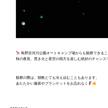
鳥野目河川公園オートキャンプ場からも観察できるこ
秋の夜長、焚き火と星空の両方を楽しむ絶好のチャンス
観察の際は、朝晩とても冷え込むこともあります。
あたたかい服装やブランケットをお忘れなく