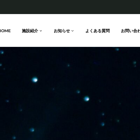
HOME
施設紹介
お知らせ
よくある質問
お問い合