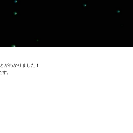
とがわかりました！
です。