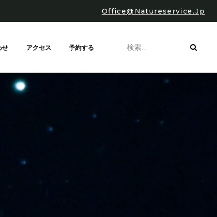
Office@natureservice.jp
わせ
アクセス
予約する