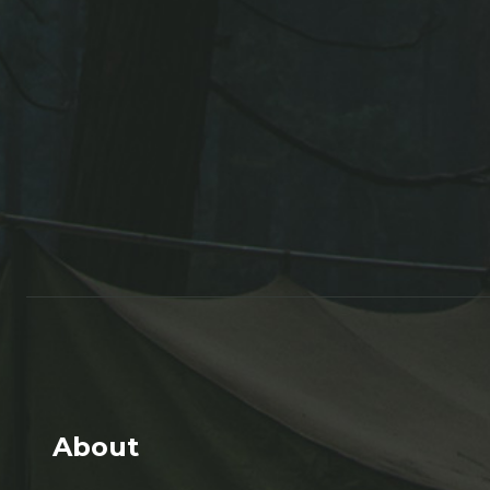
About