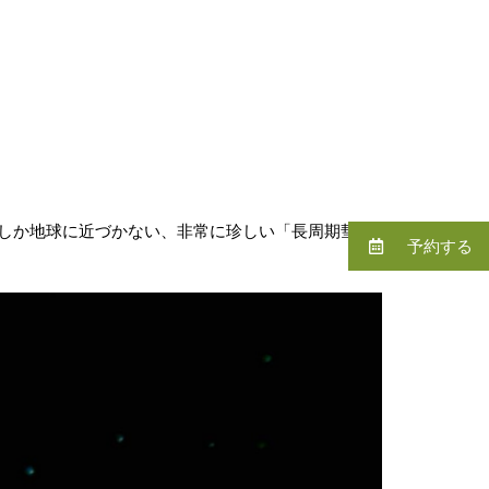
しか地球に近づかない、非常に珍しい「長周期彗
予約する