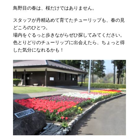
鳥野目の春は、桜だけではありません。
スタッフが丹精込めて育てたチューリップも、春の見
どころのひとつ。
場内をぐるっと歩きながらぜひ探してみてください。
色とりどりのチューリップに出会えたら、ちょっと得
した気分になれるかも！