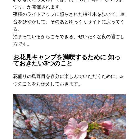
つり」が開催されます。
夜桜のライトアップに照らされた桜並木を歩いて、屋
台をひやかして、そのあとゆっくりサイトに戻ってく
る。
泊まっているからこそできる、ぜいたくな夜の過ごし
方です。
お花見キャンプを満喫するために 知っ
ておきたい3つのこと
花盛りの鳥野目を存分に楽しんでいただくために、3
つのことをお伝えしておきます。