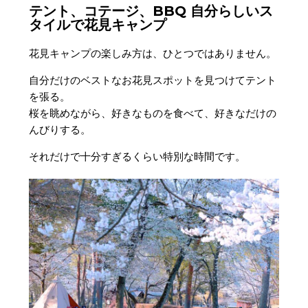
テント、コテージ、BBQ 自分らしいス
タイルで花見キャンプ
花見キャンプの楽しみ方は、ひとつではありません。
自分だけのベストなお花見スポットを見つけてテント
を張る。
桜を眺めながら、好きなものを食べて、好きなだけの
んびりする。
それだけで十分すぎるくらい特別な時間です。