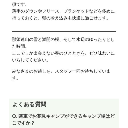
須です。
薄手のダウンやフリース、ブランケットなどを多めに
持っておくと、朝の冷え込みも快適に過ごせます。
那須連山の雪と満開の桜、そして水辺のゆったりとし
た時間。
ここでしか出会えない春のひとときを、ぜひ味わいに
いらしてください。
みなさまのお越しを、スタッフ一同お待ちしていま
す。
よくある質問
Q.
関東でお花見キャンプができるキャンプ場はど
こですか？